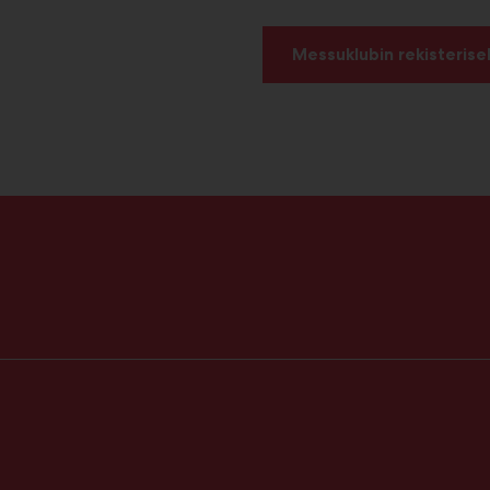
Messuklubin rekisterise