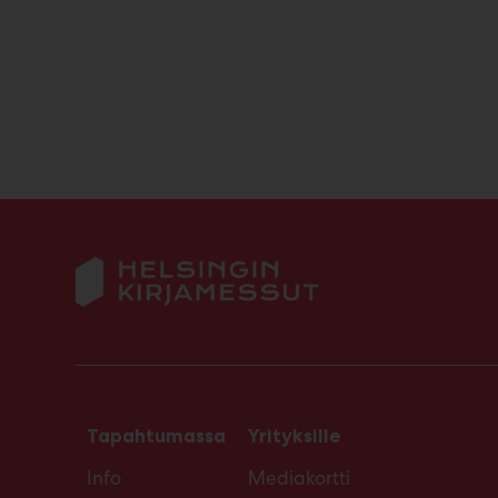
Tapahtumassa
Yrityksille
Info
Mediakortti